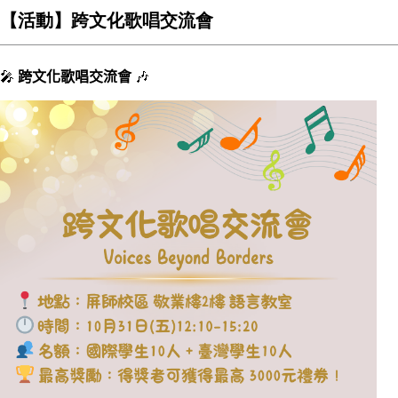
【活動】跨文化歌唱交流會
🎤
跨文化歌唱交流會
🎶